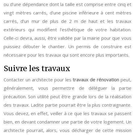
ou d’une dépendance dont la taille est comprise entre cinq et
vingt mètres carrés, d’une piscine inférieure à cent mètres
carrés, d’un mur de plus de 2 m de haut et les travaux
extérieurs qui modifient l’esthétique de votre habitation.
Celle-ci devra, aussi, être validée par la mairie pour que vous
puissiez débuter le chantier. Un permis de construire est
nécessaire pour les travaux qui sont encore plus importants.
Suivre les travaux
Contacter un architecte pour les
travaux de rénovation
peut,
généralement, vous permettre de déléguer la partie
précaution. Son utilité peut être grande lors de la réalisation
des travaux. Ladite partie pourrait être la plus contraignante.
Vous devez, en effet, veiller à ce que les travaux se passent
bien, en devant condamner une partie de votre logement. Un
architecte pourrait, alors, vous décharger de cette mission