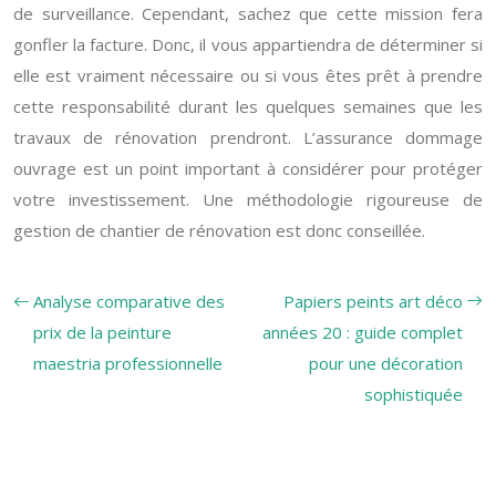
de surveillance. Cependant, sachez que cette mission fera
gonfler la facture. Donc, il vous appartiendra de déterminer si
elle est vraiment nécessaire ou si vous êtes prêt à prendre
cette responsabilité durant les quelques semaines que les
travaux de rénovation prendront. L’assurance dommage
ouvrage est un point important à considérer pour protéger
votre investissement. Une méthodologie rigoureuse de
gestion de chantier de rénovation est donc conseillée.
Analyse comparative des
Papiers peints art déco
prix de la peinture
années 20 : guide complet
maestria professionnelle
pour une décoration
sophistiquée