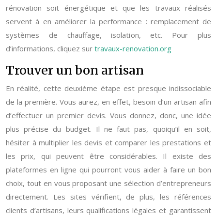
rénovation soit énergétique et que les travaux réalisés
servent à en améliorer la performance : remplacement de
systèmes de chauffage, isolation, etc. Pour plus
d’informations, cliquez sur
travaux-renovation.org
Trouver un bon artisan
En réalité, cette deuxième étape est presque indissociable
de la première. Vous aurez, en effet, besoin d’un artisan afin
d’effectuer un premier devis. Vous donnez, donc, une idée
plus précise du budget. Il ne faut pas, quoiqu’il en soit,
hésiter à multiplier les devis et comparer les prestations et
les prix, qui peuvent être considérables. Il existe des
plateformes en ligne qui pourront vous aider à faire un bon
choix, tout en vous proposant une sélection d’entrepreneurs
directement. Les sites vérifient, de plus, les références
clients d’artisans, leurs qualifications légales et garantissent