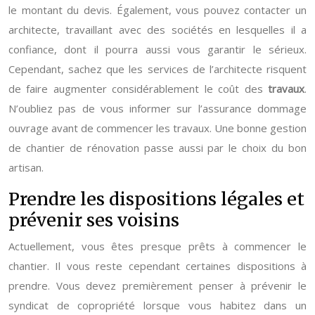
le montant du devis. Également, vous pouvez contacter un
architecte, travaillant avec des sociétés en lesquelles il a
confiance, dont il pourra aussi vous garantir le sérieux.
Cependant, sachez que les services de l’architecte risquent
de faire augmenter considérablement le coût des
travaux
.
N’oubliez pas de vous informer sur l’assurance dommage
ouvrage avant de commencer les travaux. Une bonne gestion
de chantier de rénovation passe aussi par le choix du bon
artisan.
Prendre les dispositions légales et
prévenir ses voisins
Actuellement, vous êtes presque prêts à commencer le
chantier. Il vous reste cependant certaines dispositions à
prendre. Vous devez premièrement penser à prévenir le
syndicat de copropriété lorsque vous habitez dans un