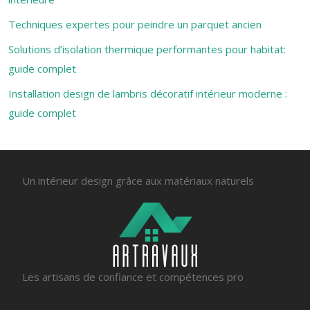
Techniques expertes pour peindre un parquet ancien
Solutions d’isolation thermique performantes pour habitat:
guide complet
Installation design de lambris décoratif intérieur moderne :
guide complet
Un intérieur design grâce aux matériaux naturels
Les artisans de confiance et compétences pro