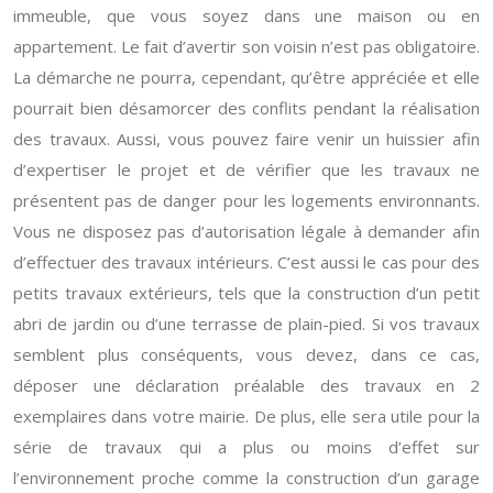
immeuble, que vous soyez dans une maison ou en
appartement. Le fait d’avertir son voisin n’est pas obligatoire.
La démarche ne pourra, cependant, qu’être appréciée et elle
pourrait bien désamorcer des conflits pendant la réalisation
des travaux. Aussi, vous pouvez faire venir un huissier afin
d’expertiser le projet et de vérifier que les travaux ne
présentent pas de danger pour les logements environnants.
Vous ne disposez pas d’autorisation légale à demander afin
d’effectuer des travaux intérieurs. C’est aussi le cas pour des
petits travaux extérieurs, tels que la construction d’un petit
abri de jardin ou d’une terrasse de plain-pied. Si vos travaux
semblent plus conséquents, vous devez, dans ce cas,
déposer une déclaration préalable des travaux en 2
exemplaires dans votre mairie. De plus, elle sera utile pour la
série de travaux qui a plus ou moins d’effet sur
l’environnement proche comme la construction d’un garage