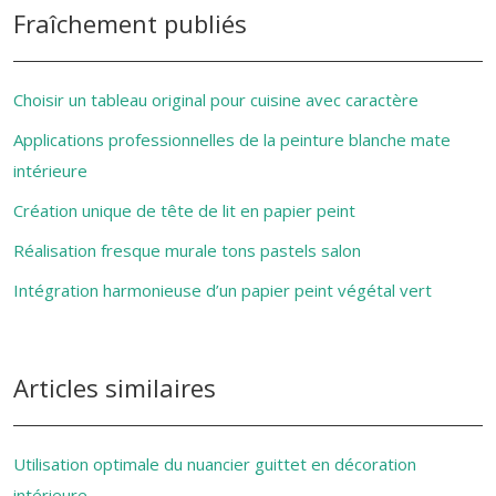
Fraîchement publiés
Choisir un tableau original pour cuisine avec caractère
Applications professionnelles de la peinture blanche mate
intérieure
Création unique de tête de lit en papier peint
Réalisation fresque murale tons pastels salon
Intégration harmonieuse d’un papier peint végétal vert
Articles similaires
Utilisation optimale du nuancier guittet en décoration
intérieure