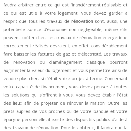
faudra arbitrer entre ce qui est financièrement réalisable et
ce qui est utile à votre logement. Vous devez garder à
l’esprit que tous les travaux de
rénovation
sont, aussi, une
potentielle source d’économie non négligeable, même s’ils
peuvent coûter cher. Les travaux de rénovation énergétique
correctement réalisés devraient, en effet, considérablement
faire baisser les factures de gaz et d’électricité. Les travaux
de rénovation ou d’aménagement classique pourront
augmenter la valeur du logement et vous permettre ainsi de
vendre plus cher, si c’était votre projet à terme. Concernant
votre capacité de financement, vous devez penser à toutes
les solutions qui s’offrent à vous. Vous devez établir l’état
des lieux afin de projeter de rénover la maison. Outre les
prêts auprès de vos proches ou de votre banque et votre
épargne personnelle, il existe des dispositifs publics d’aide à
des travaux de rénovation. Pour les obtenir, il faudra que la