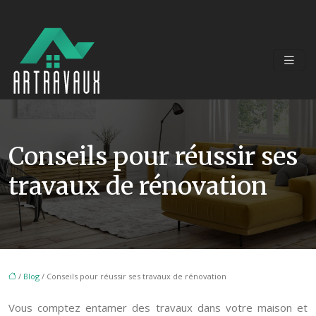
Conseils pour réussir ses
travaux de rénovation
/
Blog
/ Conseils pour réussir ses travaux de rénovation
Vous comptez entamer des travaux dans votre maison et