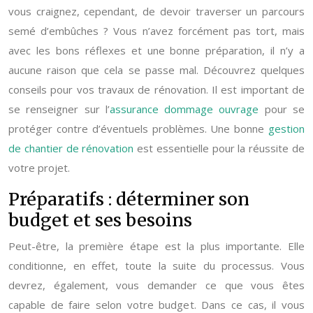
vous craignez, cependant, de devoir traverser un parcours
semé d’embûches ? Vous n’avez forcément pas tort, mais
avec les bons réflexes et une bonne préparation, il n’y a
aucune raison que cela se passe mal. Découvrez quelques
conseils pour vos travaux de rénovation. Il est important de
se renseigner sur l’
assurance dommage ouvrage
pour se
protéger contre d’éventuels problèmes. Une bonne
gestion
de chantier de rénovation
est essentielle pour la réussite de
votre projet.
Préparatifs : déterminer son
budget et ses besoins
Peut-être, la première étape est la plus importante. Elle
conditionne, en effet, toute la suite du processus. Vous
devrez, également, vous demander ce que vous êtes
capable de faire selon votre budget. Dans ce cas, il vous