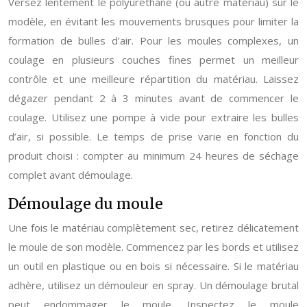
Versez lentement le polyuréthane (ou autre matériau) sur le
modèle, en évitant les mouvements brusques pour limiter la
formation de bulles d’air. Pour les moules complexes, un
coulage en plusieurs couches fines permet un meilleur
contrôle et une meilleure répartition du matériau. Laissez
dégazer pendant 2 à 3 minutes avant de commencer le
coulage. Utilisez une pompe à vide pour extraire les bulles
d’air, si possible. Le temps de prise varie en fonction du
produit choisi : compter au minimum 24 heures de séchage
complet avant démoulage.
Démoulage du moule
Une fois le matériau complètement sec, retirez délicatement
le moule de son modèle. Commencez par les bords et utilisez
un outil en plastique ou en bois si nécessaire. Si le matériau
adhère, utilisez un démouleur en spray. Un démoulage brutal
peut endommager le moule. Inspectez le moule