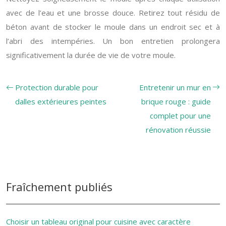
avec de l’eau et une brosse douce. Retirez tout résidu de
béton avant de stocker le moule dans un endroit sec et à
l’abri des intempéries. Un bon entretien prolongera
significativement la durée de vie de votre moule.
Protection durable pour
Entretenir un mur en
dalles extérieures peintes
brique rouge : guide
complet pour une
rénovation réussie
Fraîchement publiés
Choisir un tableau original pour cuisine avec caractère