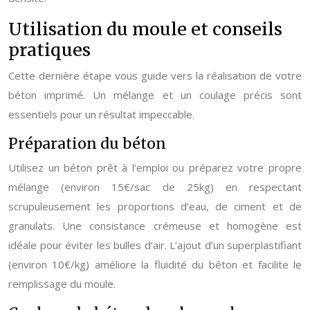
Utilisation du moule et conseils
pratiques
Cette dernière étape vous guide vers la réalisation de votre
béton imprimé. Un mélange et un coulage précis sont
essentiels pour un résultat impeccable.
Préparation du béton
Utilisez un béton prêt à l’emploi ou préparez votre propre
mélange (environ 15€/sac de 25kg) en respectant
scrupuleusement les proportions d’eau, de ciment et de
granulats. Une consistance crémeuse et homogène est
idéale pour éviter les bulles d’air. L’ajout d’un superplastifiant
(environ 10€/kg) améliore la fluidité du béton et facilite le
remplissage du moule.