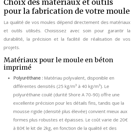
Choix des matériaux et outils
pour la fabrication de votre moule
La qualité de vos moules dépend directement des matériaux
et outils utilisés. Choisissez avec soin pour garantir la
durabilité, la précision et la facilité de réalisation de vos
projets.
Matériaux pour le moule en béton
imprimé
Polyuréthane :
Matériau polyvalent, disponible en
différentes densités (25 kg/m³ à 40 kg/m³). Le
polyuréthane coulé (durité Shore A 70-90) offre une
excellente précision pour les détails fins, tandis que la
mousse rigide (densité plus élevée) convient mieux aux
formes plus robustes et épaisses. Le coût varie de 20€
à 80€ le kit de 2kg, en fonction de la qualité et des