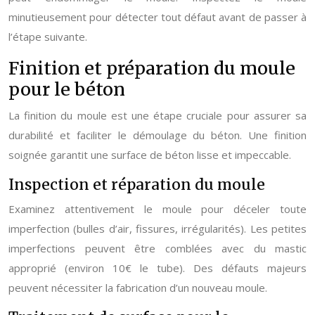
minutieusement pour détecter tout défaut avant de passer à
l’étape suivante.
Finition et préparation du moule
pour le béton
La finition du moule est une étape cruciale pour assurer sa
durabilité et faciliter le démoulage du béton. Une finition
soignée garantit une surface de béton lisse et impeccable.
Inspection et réparation du moule
Examinez attentivement le moule pour déceler toute
imperfection (bulles d’air, fissures, irrégularités). Les petites
imperfections peuvent être comblées avec du mastic
approprié (environ 10€ le tube). Des défauts majeurs
peuvent nécessiter la fabrication d’un nouveau moule.