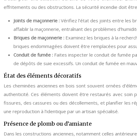
effritements ou des obstructions. La sécurité incendie doit être
Joints de maçonnerie :
Vérifiez l’état des joints entre les 
affaiblir la maçonnerie, entraînant des problèmes d’humidit
Briques de maçonnerie :
Examinez les briques à la recherc
briques endommagées doivent être remplacées pour assure
Conduit de fumée :
Faites inspecter le conduit de fumée pa
de dépôts de suie excessifs. Un conduit de fumée en mauv
État des éléments décoratifs
Les cheminées anciennes en bois sont souvent ornées d’élémen
authenticité. Ces éléments doivent être restaurés avec soin 
fissures, des cassures ou des décollements, et planifier les 
une reproduction à l’identique par un artisan spécialisé.
Présence de plomb ou d’amiante
Dans les constructions anciennes, notamment celles antérieures