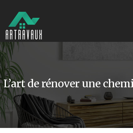
L’art de rénover une chem