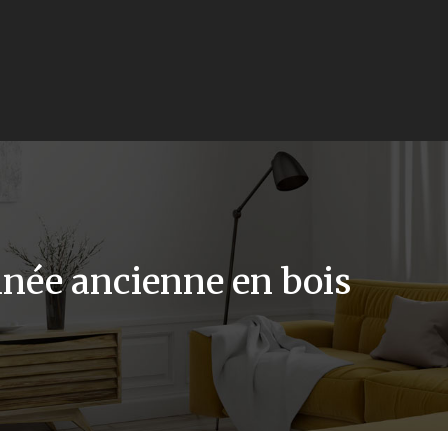
inée ancienne en bois