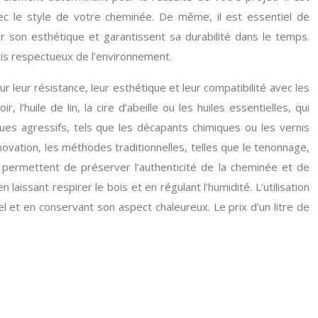
ec le style de votre cheminée. De même, il est essentiel de
r son esthétique et garantissent sa durabilité dans le temps.
bois respectueux de l’environnement.
r leur résistance, leur esthétique et leur compatibilité avec les
l’huile de lin, la cire d’abeille ou les huiles essentielles, qui
ques agressifs, tels que les décapants chimiques ou les vernis
ovation, les méthodes traditionnelles, telles que le tenonnage,
es permettent de préserver l’authenticité de la cheminée et de
 laissant respirer le bois et en régulant l’humidité. L’utilisation
 et en conservant son aspect chaleureux. Le prix d’un litre de