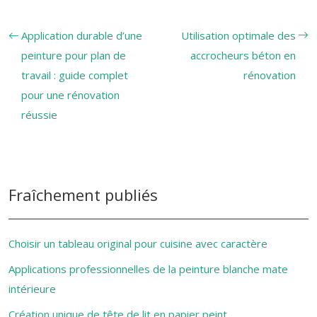
Application durable d’une
Utilisation optimale des
peinture pour plan de
accrocheurs béton en
travail : guide complet
rénovation
pour une rénovation
réussie
Fraîchement publiés
Choisir un tableau original pour cuisine avec caractère
Applications professionnelles de la peinture blanche mate
intérieure
Création unique de tête de lit en papier peint