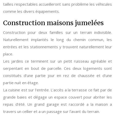
tailles respectables accueilleront sans problème les véhicules
comme les divers équipements.
Construction maisons jumelées
Construction pour deux familles sur un terrain indivisible.
Naturellement implantés le long du chemin commun, les
entrées et les stationnements y trouvent naturellement leur
place.
Les jardins ce terminent sur un petit ruisseau agréable et
serpentant en bout de parcelle. Ces deux logements sont
constitués d’une partie jour en rez de chaussée et d’une
partie nuit en étage.
La cuisine est sur l’entrée. L’accès a la terrasse ce fait par de
grande baies et dégage un espace couvert pour abriter les
repas d’été. Un grand garage est raccordé a la maison a
travers un cellier et a un passage sur l’avant du terrain.