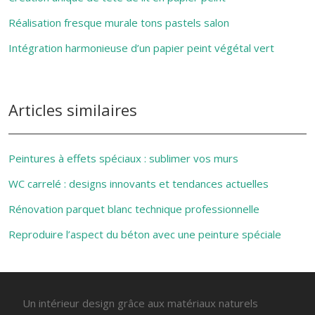
Réalisation fresque murale tons pastels salon
Intégration harmonieuse d’un papier peint végétal vert
Articles similaires
Peintures à effets spéciaux : sublimer vos murs
WC carrelé : designs innovants et tendances actuelles
Rénovation parquet blanc technique professionnelle
Reproduire l’aspect du béton avec une peinture spéciale
Un intérieur design grâce aux matériaux naturels