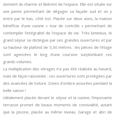
donnent du charme et libèrent de l’espace. Elle est située sur
une pente permettant de dégager sa façade sud et on y
entre par le bas, côté est. Placée sur deux axes, la maison
bénéficie d’une cuisine « tour de contrôle » permettant de
contempler l’intégralité de l’espace de vie. Très lumineux, le
grand séjour se distingue par ses grandes ouvertures et par
sa hauteur de plafond de 5,50 mètres : les pièces de l’étage
sont agencées le long d’une coursive surplombant ces
grands volumes.
La multiplication des vitrages n’a pas été réalisée au hasard,
mais de façon raisonnée : ces ouvertures sont protégées par
des avancées de toiture. Zones d’ombre assurées pendant la
belle saison !
Idéalement placée devant le séjour et la cuisine, l’imposante
terrasse promet de beaux moments de convivialité, autant
que la piscine, placée au même niveau. Garage et abri de