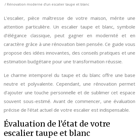
/ Rénovation moderne d’un escalier taupe et blanc
L’escalier, pièce maîtresse de votre maison, mérite une
attention particulière. Un escalier taupe et blanc, symbole
d’élégance classique, peut gagner en modernité et en
caractère grâce à une rénovation bien pensée. Ce guide vous
propose des idées innovantes, des conseils pratiques et une
estimation budgétaire pour une transformation réussie.
Le charme intemporel du taupe et du blanc offre une base
neutre et polyvalente. Cependant, une rénovation permet
d’ajouter une touche personnelle et de sublimer cet espace
souvent sous-estimé. Avant de commencer, une évaluation
précise de l’état actuel de votre escalier est indispensable.
Évaluation de l’état de votre
escalier taupe et blanc