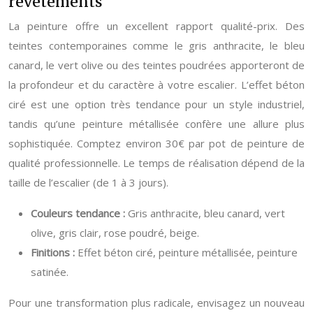
revêtements
La peinture offre un excellent rapport qualité-prix. Des
teintes contemporaines comme le gris anthracite, le bleu
canard, le vert olive ou des teintes poudrées apporteront de
la profondeur et du caractère à votre escalier. L’effet béton
ciré est une option très tendance pour un style industriel,
tandis qu’une peinture métallisée confère une allure plus
sophistiquée. Comptez environ 30€ par pot de peinture de
qualité professionnelle. Le temps de réalisation dépend de la
taille de l’escalier (de 1 à 3 jours).
Couleurs tendance :
Gris anthracite, bleu canard, vert
olive, gris clair, rose poudré, beige.
Finitions :
Effet béton ciré, peinture métallisée, peinture
satinée.
Pour une transformation plus radicale, envisagez un nouveau