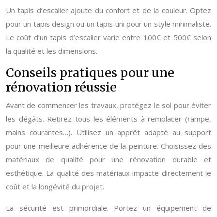
Un tapis d’escalier ajoute du confort et de la couleur. Optez
pour un tapis design ou un tapis uni pour un style minimaliste.
Le coût d’un tapis d’escalier varie entre 100€ et 500€ selon
la qualité et les dimensions.
Conseils pratiques pour une
rénovation réussie
Avant de commencer les travaux, protégez le sol pour éviter
les dégâts. Retirez tous les éléments à remplacer (rampe,
mains courantes…). Utilisez un apprêt adapté au support
pour une meilleure adhérence de la peinture. Choisissez des
matériaux de qualité pour une rénovation durable et
esthétique. La qualité des matériaux impacte directement le
coût et la longévité du projet.
La sécurité est primordiale. Portez un équipement de