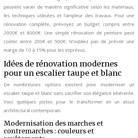
peuvent varier de manière significative selon les matériaux,
les techniques utilisées et l’ampleur des travaux. Pour une
rénovation complète, prévoyez un budget compris entre
2000€ et 8000€. Une simple rénovation de peinture peut
coûter entre 200€ et 500€. N’oubliez pas de prévoir une
marge de 10 à 15% pour les imprévus.
Idées de rénovation modernes
pour un escalier taupe et blanc
De nombreuses options existent pour moderniser un
escalier taupe et blanc sans sacrifier son élégance inhérente.
Voici quelques pistes pour le transformer en un atout
architectural contemporain.
Modernisation des marches et
contremarches : couleurs et