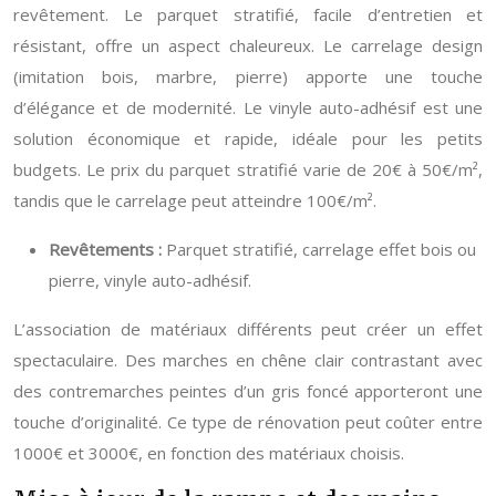
revêtement. Le parquet stratifié, facile d’entretien et
résistant, offre un aspect chaleureux. Le carrelage design
(imitation bois, marbre, pierre) apporte une touche
d’élégance et de modernité. Le vinyle auto-adhésif est une
solution économique et rapide, idéale pour les petits
budgets. Le prix du parquet stratifié varie de 20€ à 50€/m²,
tandis que le carrelage peut atteindre 100€/m².
Revêtements :
Parquet stratifié, carrelage effet bois ou
pierre, vinyle auto-adhésif.
L’association de matériaux différents peut créer un effet
spectaculaire. Des marches en chêne clair contrastant avec
des contremarches peintes d’un gris foncé apporteront une
touche d’originalité. Ce type de rénovation peut coûter entre
1000€ et 3000€, en fonction des matériaux choisis.