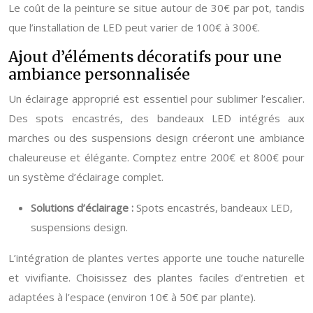
Le coût de la peinture se situe autour de 30€ par pot, tandis
que l’installation de LED peut varier de 100€ à 300€.
Ajout d’éléments décoratifs pour une
ambiance personnalisée
Un éclairage approprié est essentiel pour sublimer l’escalier.
Des spots encastrés, des bandeaux LED intégrés aux
marches ou des suspensions design créeront une ambiance
chaleureuse et élégante. Comptez entre 200€ et 800€ pour
un système d’éclairage complet.
Solutions d’éclairage :
Spots encastrés, bandeaux LED,
suspensions design.
L’intégration de plantes vertes apporte une touche naturelle
et vivifiante. Choisissez des plantes faciles d’entretien et
adaptées à l’espace (environ 10€ à 50€ par plante).