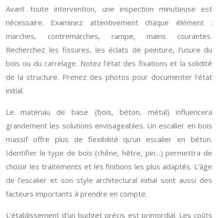
Avant toute intervention, une inspection minutieuse est
nécessaire. Examinez attentivement chaque élément :
marches, contremarches, rampe, mains courantes.
Recherchez les fissures, les éclats de peinture, l’usure du
bois ou du carrelage. Notez l’état des fixations et la solidité
de la structure. Prenez des photos pour documenter l’état
initial.
Le matériau de base (bois, béton, métal) influencera
grandement les solutions envisageables. Un escalier en bois
massif offre plus de flexibilité qu’un escalier en béton.
Identifier le type de bois (chêne, hêtre, pin…) permettra de
choisir les traitements et les finitions les plus adaptés. L’âge
de l’escalier et son style architectural initial sont aussi des
facteurs importants à prendre en compte.
L’établissement d’un budget précis est primordial. Les coûts