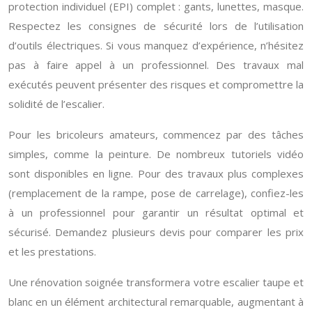
protection individuel (EPI) complet : gants, lunettes, masque.
Respectez les consignes de sécurité lors de l’utilisation
d’outils électriques. Si vous manquez d’expérience, n’hésitez
pas à faire appel à un professionnel. Des travaux mal
exécutés peuvent présenter des risques et compromettre la
solidité de l’escalier.
Pour les bricoleurs amateurs, commencez par des tâches
simples, comme la peinture. De nombreux tutoriels vidéo
sont disponibles en ligne. Pour des travaux plus complexes
(remplacement de la rampe, pose de carrelage), confiez-les
à un professionnel pour garantir un résultat optimal et
sécurisé. Demandez plusieurs devis pour comparer les prix
et les prestations.
Une rénovation soignée transformera votre escalier taupe et
blanc en un élément architectural remarquable, augmentant à