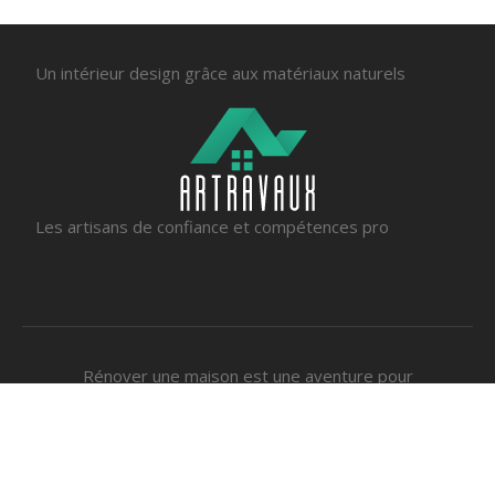
Un intérieur design grâce aux matériaux naturels
Les artisans de confiance et compétences pro
Rénover une maison est une aventure pour
garantir un lieu de vie confortable et
tendance.