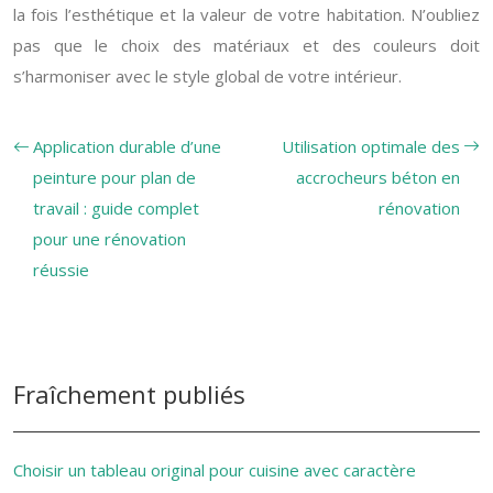
la fois l’esthétique et la valeur de votre habitation. N’oubliez
pas que le choix des matériaux et des couleurs doit
s’harmoniser avec le style global de votre intérieur.
Application durable d’une
Utilisation optimale des
peinture pour plan de
accrocheurs béton en
travail : guide complet
rénovation
pour une rénovation
réussie
Fraîchement publiés
Choisir un tableau original pour cuisine avec caractère