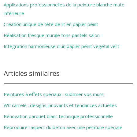
Applications professionnelles de la peinture blanche mate
intérieure
Création unique de tête de lit en papier peint
Réalisation fresque murale tons pastels salon
Intégration harmonieuse d’un papier peint végétal vert
Articles similaires
Peintures à effets spéciaux : sublimer vos murs
WC carrelé : designs innovants et tendances actuelles
Rénovation parquet blanc technique professionnelle
Reproduire l’aspect du béton avec une peinture spéciale