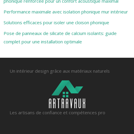
phonique renforcée pour un confort acoustique maximal
Performance maximale avec isolation phonique mur intérieur
Solutions efficaces pour isoler une cloison phonique
Pose de panneaux de silicate de calcium isolants: guide
complet pour une installation optimale
Un intérieur design grâce aux matériaux naturels
Les artisans de confiance et compétences pro