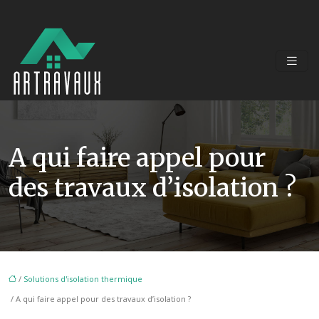
A qui faire appel pour
des travaux d’isolation ?
/
Solutions d'isolation thermique
/ A qui faire appel pour des travaux d’isolation ?