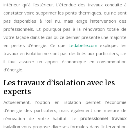
intérieur qu’à l’extérieur. L’étendue des travaux conduite à
constater voire supprimer les ponts thermiques, qui ne sont
pas disponibles à l’œil nu, mais exige l’intervention des
professionnels. Et pourquoi pas à la rénovation totale de
votre façade dans le cas où ce dernier présente une majorité
en pertes d’énergie. Ce que
Ledabelle.com
explique, les
travaux en isolation ne sont pas destinés aux particuliers, car
il faut assurer un apport économique en consommation
d’énergie.
Les travaux d’isolation avec les
experts
Actuellement, l’option en isolation permet l’économie
d’énergie des particuliers, mais également une mesure de
rénovation de votre habitat. Le
professionnel travaux
isolation
vous propose diverses formules dans l’intervention