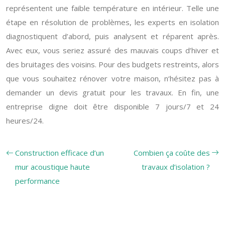
représentent une faible température en intérieur. Telle une
étape en résolution de problèmes, les experts en isolation
diagnostiquent d’abord, puis analysent et réparent après.
Avec eux, vous seriez assuré des mauvais coups d’hiver et
des bruitages des voisins. Pour des budgets restreints, alors
que vous souhaitez rénover votre maison, n‘hésitez pas à
demander un devis gratuit pour les travaux. En fin, une
entreprise digne doit être disponible 7 jours/7 et 24
heures/24.
Construction efficace d’un
Combien ça coûte des
mur acoustique haute
travaux d’isolation ?
performance