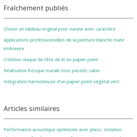
Fraîchement publiés
Choisir un tableau original pour cuisine avec caractère
Applications professionnelles de la peinture blanche mate
intérieure
Création unique de tête de lit en papier peint
Réalisation fresque murale tons pastels salon
Intégration harmonieuse d’un papier peint végétal vert
Articles similaires
Performance acoustique optimisée avec placo : isolation