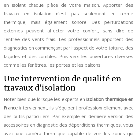
en isolant chaque pièce de votre maison. Apporter des
travaux en isolation n’est pas seulement en terme
thermique, mais également sonore. Des perturbations
externes peuvent affecter votre confort, sans dire de
l’entrée des vents frais. Les professionnels apportent des
diagnostics en commençant par l’aspect de votre toiture, des
façades et des combles. Puis vers les ouvertures diverses
comme les fenêtres, les portes et les balcons.
Une intervention de qualité en
travaux d’isolation
Noter bien que lorsque les experts en
isolation thermique en
France
interviennent, ils s’équipent professionnellement avec
des outils particuliers. Par exemple en dernière version des
accessoires en diagnostic des déperditions thermiques, vous
avez une caméra thermique capable de voir les zones qui