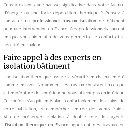
Constatez-vous une hausse significative dans votre facture
d’énergie ou une forte déperdition thermique ? Pensez à
contacter un
professionnel travaux isolation
de bâtiment
pour une intervention en France. Ces professionnels sauront
en quoi vous aider afin de vous permettre le confort et la
sécurité en chaleur.
Faire appel à des experts en
isolation bâtiment
Une isolation thermique assure la sécurité en chaleur en été
comme en hiver. Notamment les travaux consistent à ce que
la température de l’extérieur ne vous atteint pas en intérieur.
Ce confort s’acquit en isolant confortablement les coins de
votre habitation, et d’empêcher l’entrée des vents froids.
Afin de préserver l’isolation à double tour, les agents
d’
isolation thermique en France
apportent des travaux en