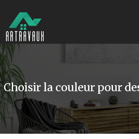
Choisir la couleur pour des