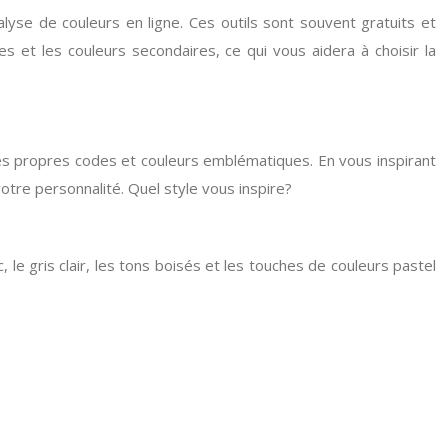
lyse de couleurs en ligne. Ces outils sont souvent gratuits et
s et les couleurs secondaires, ce qui vous aidera à choisir la
es propres codes et couleurs emblématiques. En vous inspirant
tre personnalité. Quel style vous inspire?
, le gris clair, les tons boisés et les touches de couleurs pastel