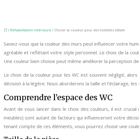
/
Réhabilitation intérieure
/ Choisir la couleur pour des toilettes idéale
Saviez-vous que la couleur des murs peut influencer votre hum
agréable et reflétant votre style personnel. Le choix de la coul
Une couleur bien choisie peut même améliorer la perception de 
Le choix de la couleur pour les WC est souvent négligé, alors 
décision à la légère. Nous aborderons la taille et l’éclairage, 
Comprendre l’espace des WC
Avant de vous lancer dans le choix des couleurs, il est crucial 
meubles) sont autant de facteurs qui influenceront votre décis
tenant compte de ces éléments, vous pourrez choisir une couleu