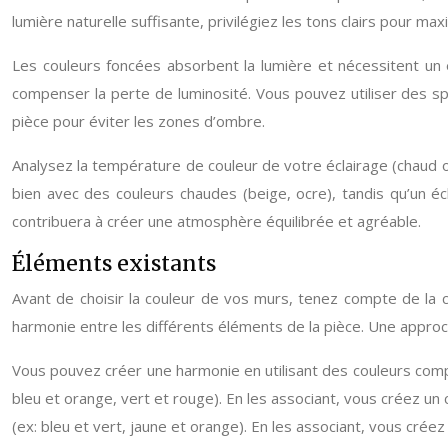
lumière naturelle suffisante, privilégiez les tons clairs pour max
Les couleurs foncées absorbent la lumière et nécessitent un 
compenser la perte de luminosité. Vous pouvez utiliser des spo
pièce pour éviter les zones d’ombre.
Analysez la température de couleur de votre éclairage (chaud 
bien avec des couleurs chaudes (beige, ocre), tandis qu’un écl
contribuera à créer une atmosphère équilibrée et agréable.
Éléments existants
Avant de choisir la couleur de vos murs, tenez compte de la 
harmonie entre les différents éléments de la pièce. Une approc
Vous pouvez créer une harmonie en utilisant des couleurs comp
bleu et orange, vert et rouge). En les associant, vous créez un
(ex: bleu et vert, jaune et orange). En les associant, vous cré