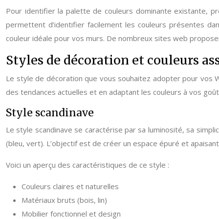
Pour identifier la palette de couleurs dominante existante, p
permettent d’identifier facilement les couleurs présentes dan
couleur idéale pour vos murs. De nombreux sites web proposent c
Styles de décoration et couleurs as
Le style de décoration que vous souhaitez adopter pour vos W
des tendances actuelles et en adaptant les couleurs à vos goût
Style scandinave
Le style scandinave se caractérise par sa luminosité, sa simplici
(bleu, vert). L’objectif est de créer un espace épuré et apaisant
Voici un aperçu des caractéristiques de ce style :
Couleurs claires et naturelles
Matériaux bruts (bois, lin)
Mobilier fonctionnel et design