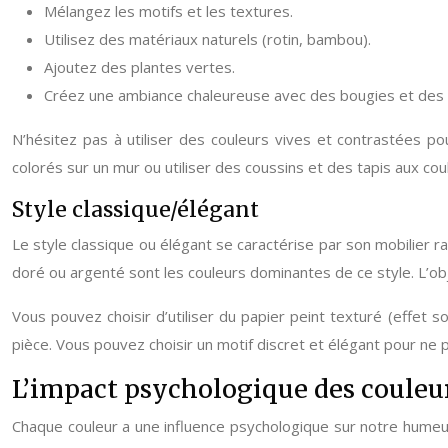
Mélangez les motifs et les textures.
Utilisez des matériaux naturels (rotin, bambou).
Ajoutez des plantes vertes.
Créez une ambiance chaleureuse avec des bougies et des 
N’hésitez pas à utiliser des couleurs vives et contrastées 
colorés sur un mur ou utiliser des coussins et des tapis aux c
Style classique/élégant
Le style classique ou élégant se caractérise par son mobilier ra
doré ou argenté sont les couleurs dominantes de ce style. L’ob
Vous pouvez choisir d’utiliser du papier peint texturé (effet 
pièce. Vous pouvez choisir un motif discret et élégant pour ne 
L’impact psychologique des couleurs
Chaque couleur a une influence psychologique sur notre humeur e