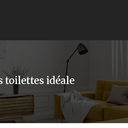
 toilettes idéale