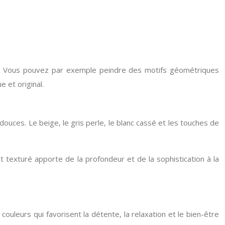
res. Vous pouvez par exemple peindre des motifs géométriques
 et original.
douces. Le beige, le gris perle, le blanc cassé et les touches de
t texturé apporte de la profondeur et de la sophistication à la
ouleurs qui favorisent la détente, la relaxation et le bien-être