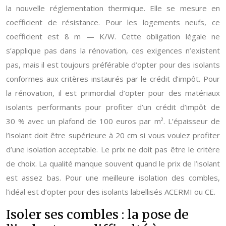
la nouvelle réglementation thermique. Elle se mesure en
coefficient de résistance. Pour les logements neufs, ce
coefficient est 8 m — K/W. Cette obligation légale ne
s’applique pas dans la rénovation, ces exigences n’existent
pas, mais il est toujours préférable d’opter pour des isolants
conformes aux critères instaurés par le crédit d’impôt. Pour
la rénovation, il est primordial d’opter pour des matériaux
isolants performants pour profiter d’un crédit d’impôt de
30 % avec un plafond de 100 euros par m². L’épaisseur de
l’isolant doit être supérieure à 20 cm si vous voulez profiter
d’une isolation acceptable. Le prix ne doit pas être le critère
de choix. La qualité manque souvent quand le prix de l’isolant
est assez bas. Pour une meilleure isolation des combles,
l’idéal est d’opter pour des isolants labellisés ACERMI ou CE.
Isoler ses combles : la pose de