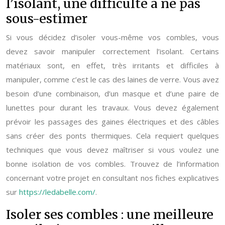
l’isolant, une difficulté à ne pas
sous-estimer
Si vous décidez d’isoler vous-même vos combles, vous
devez savoir manipuler correctement l’isolant. Certains
matériaux sont, en effet, très irritants et difficiles à
manipuler, comme c’est le cas des laines de verre. Vous avez
besoin d’une combinaison, d’un masque et d’une paire de
lunettes pour durant les travaux. Vous devez également
prévoir les passages des gaines électriques et des câbles
sans créer des ponts thermiques. Cela requiert quelques
techniques que vous devez maîtriser si vous voulez une
bonne isolation de vos combles. Trouvez de l’information
concernant votre projet en consultant nos fiches explicatives
sur
https://ledabelle.com/
.
Isoler ses combles : une meilleure