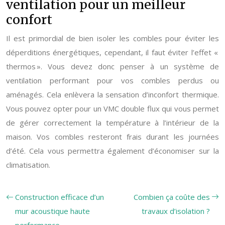
ventilation pour un meilleur
confort
Il est primordial de bien isoler les combles pour éviter les
déperditions énergétiques, cependant, il faut éviter l’effet «
thermos ». Vous devez donc penser à un système de
ventilation performant pour vos combles perdus ou
aménagés. Cela enlèvera la sensation d’inconfort thermique.
Vous pouvez opter pour un VMC double flux qui vous permet
de gérer correctement la température à l’intérieur de la
maison. Vos combles resteront frais durant les journées
d’été. Cela vous permettra également d’économiser sur la
climatisation.
Construction efficace d’un
Combien ça coûte des
mur acoustique haute
travaux d’isolation ?