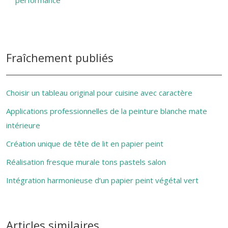
performance
Fraîchement publiés
Choisir un tableau original pour cuisine avec caractère
Applications professionnelles de la peinture blanche mate
intérieure
Création unique de tête de lit en papier peint
Réalisation fresque murale tons pastels salon
Intégration harmonieuse d’un papier peint végétal vert
Articles similaires