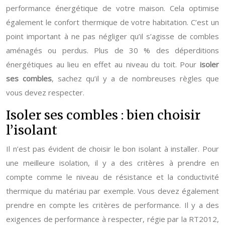
performance énergétique de votre maison. Cela optimise
également le confort thermique de votre habitation. C’est un
point important à ne pas négliger qu’il s’agisse de combles
aménagés ou perdus. Plus de 30 % des déperditions
énergétiques au lieu en effet au niveau du toit. Pour
isoler
ses combles
, sachez qu’il y a de nombreuses règles que
vous devez respecter.
Isoler ses combles : bien choisir
l’isolant
Il n’est pas évident de choisir le bon isolant à installer. Pour
une meilleure isolation, il y a des critères à prendre en
compte comme le niveau de résistance et la conductivité
thermique du matériau par exemple. Vous devez également
prendre en compte les critères de performance. Il y a des
exigences de performance à respecter, régie par la RT2012,