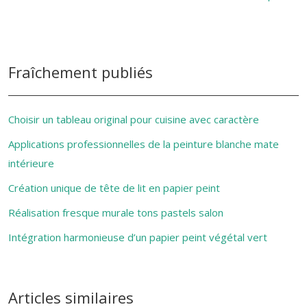
Fraîchement publiés
Choisir un tableau original pour cuisine avec caractère
Applications professionnelles de la peinture blanche mate
intérieure
Création unique de tête de lit en papier peint
Réalisation fresque murale tons pastels salon
Intégration harmonieuse d’un papier peint végétal vert
Articles similaires