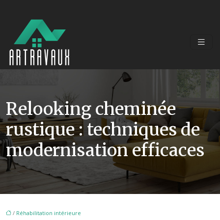
Relooking cheminée
rustique : techniques de
modernisation efficaces
/
Réhabilitation intérieure