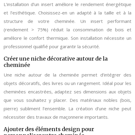
L’installation d’un insert améliore le rendement énergétique
et l’esthétique. Choisissez-en un adapté à la taille et à la
structure de votre cheminée. Un insert performant
(rendement > 75%) réduit la consommation de bois et
améliore le confort thermique. Son installation nécessite un
professionnel qualifié pour garantir la sécurité.
Créer une niche décorative autour de la
cheminée
Une niche autour de la cheminée permet d’intégrer des
objets décoratifs, des livres ou un rangement. Idéal pour les
cheminées encastrées, adaptez ses dimensions aux objets
que vous souhaitez y placer. Des matériaux nobles (bois,
pierre) subliment l’ensemble. La création d’une niche peut
nécessiter des travaux de maçonnerie importants.
Ajouter des éléments design pour