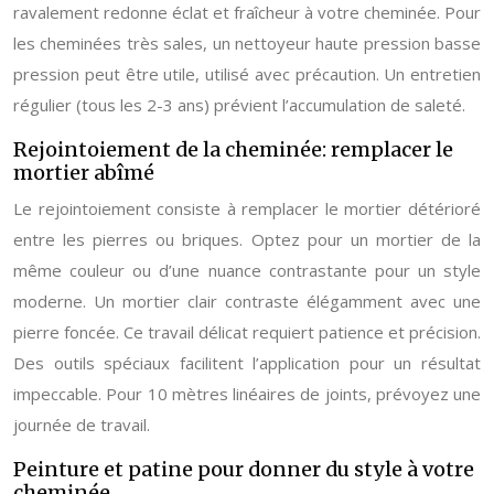
ravalement redonne éclat et fraîcheur à votre cheminée. Pour
les cheminées très sales, un nettoyeur haute pression basse
pression peut être utile, utilisé avec précaution. Un entretien
régulier (tous les 2-3 ans) prévient l’accumulation de saleté.
Rejointoiement de la cheminée: remplacer le
mortier abîmé
Le rejointoiement consiste à remplacer le mortier détérioré
entre les pierres ou briques. Optez pour un mortier de la
même couleur ou d’une nuance contrastante pour un style
moderne. Un mortier clair contraste élégamment avec une
pierre foncée. Ce travail délicat requiert patience et précision.
Des outils spéciaux facilitent l’application pour un résultat
impeccable. Pour 10 mètres linéaires de joints, prévoyez une
journée de travail.
Peinture et patine pour donner du style à votre
cheminée