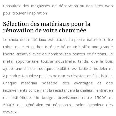
Consultez des magazines de décoration ou des sites web
pour trouver l’inspiration.
Sélection des matériaux pour la
rénovation de votre cheminée
Le choix des matériaux est crucial. La pierre naturelle offre
robustesse et authenticité. Le béton ciré offre une grande
liberté créative avec de nombreuses teintes et finitions. Le
métal apporte une touche industrielle, tandis que le bois
ajoute une chaleur rustique. Le plâtre est facile à modeler et
à peindre. N’oubliez pas les peintures résistantes à la chaleur.
Chaque matériau possède des avantages et des
inconvénients concernant la résistance à la chaleur, l’entretien
et l’esthétique. Un budget prévisionnel entre 1500€ et
5000€ est généralement nécessaire, selon l’ampleur des
travaux.