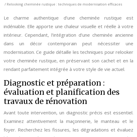
/ Relooking cheminée rustique : techniques de modernisation efficaces
Le charme authentique d’une cheminée rustique est
indéniable. Elle apporte une chaleur visuelle et réelle à votre
intérieur. Cependant, l’intégration d’une cheminée ancienne
dans un décor contemporain peut nécessiter une
modernisation. Ce guide détaille les techniques pour relooker
votre cheminée rustique, en préservant son cachet et en la
rendant parfaitement intégrée à votre style de vie actuel.
Diagnostic et préparation :
évaluation et planification des
travaux de rénovation
Avant toute intervention, un diagnostic précis est essentiel.
Examinez attentivement la maçonnerie, le manteau et le
foyer. Recherchez les fissures, les dégradations et évaluez