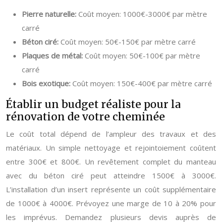
Pierre naturelle:
Coût moyen: 1000€-3000€ par mètre
carré
Béton ciré:
Coût moyen: 50€-150€ par mètre carré
Plaques de métal:
Coût moyen: 50€-100€ par mètre
carré
Bois exotique:
Coût moyen: 150€-400€ par mètre carré
Établir un budget réaliste pour la
rénovation de votre cheminée
Le coût total dépend de l’ampleur des travaux et des
matériaux. Un simple nettoyage et rejointoiement coûtent
entre 300€ et 800€. Un revêtement complet du manteau
avec du béton ciré peut atteindre 1500€ à 3000€.
L’installation d’un insert représente un coût supplémentaire
de 1000€ à 4000€. Prévoyez une marge de 10 à 20% pour
les imprévus. Demandez plusieurs devis auprès de