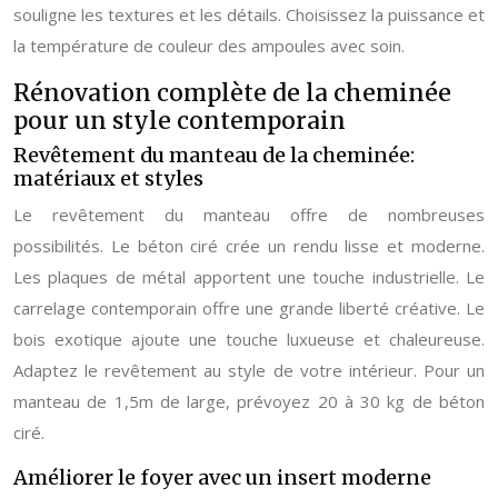
souligne les textures et les détails. Choisissez la puissance et
la température de couleur des ampoules avec soin.
Rénovation complète de la cheminée
pour un style contemporain
Revêtement du manteau de la cheminée:
matériaux et styles
Le revêtement du manteau offre de nombreuses
possibilités. Le béton ciré crée un rendu lisse et moderne.
Les plaques de métal apportent une touche industrielle. Le
carrelage contemporain offre une grande liberté créative. Le
bois exotique ajoute une touche luxueuse et chaleureuse.
Adaptez le revêtement au style de votre intérieur. Pour un
manteau de 1,5m de large, prévoyez 20 à 30 kg de béton
ciré.
Améliorer le foyer avec un insert moderne