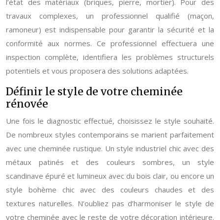
l’état des matériaux (briques, pierre, mortier). Pour des
travaux complexes, un professionnel qualifié (maçon,
ramoneur) est indispensable pour garantir la sécurité et la
conformité aux normes. Ce professionnel effectuera une
inspection complète, identifiera les problèmes structurels
potentiels et vous proposera des solutions adaptées.
Définir le style de votre cheminée
rénovée
Une fois le diagnostic effectué, choisissez le style souhaité.
De nombreux styles contemporains se marient parfaitement
avec une cheminée rustique. Un style industriel chic avec des
métaux patinés et des couleurs sombres, un style
scandinave épuré et lumineux avec du bois clair, ou encore un
style bohème chic avec des couleurs chaudes et des
textures naturelles. N’oubliez pas d’harmoniser le style de
votre cheminée avec le reste de votre décoration intérieure.