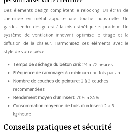
personnaliser votre cheminée
Des éléments design complètent le relooking. Un écran de
cheminée en métal apporte une touche industrielle. Un
garde-cendre design est à la fois esthétique et pratique. Un
système de ventilation innovant optimise le tirage et la
diffusion de la chaleur. Harmonisez ces éléments avec le
style de votre pièce.
Temps de séchage du béton ciré:
24 à 72 heures
Fréquence de ramonage:
Au minimum une fois par an
Nombre de couches de peinture:
2 à 3 couches
recommandées
Rendement moyen d’un insert:
70% à 85%
Consommation moyenne de bois d’un insert:
2 à 5
kg/heure
Conseils pratiques et sécurité