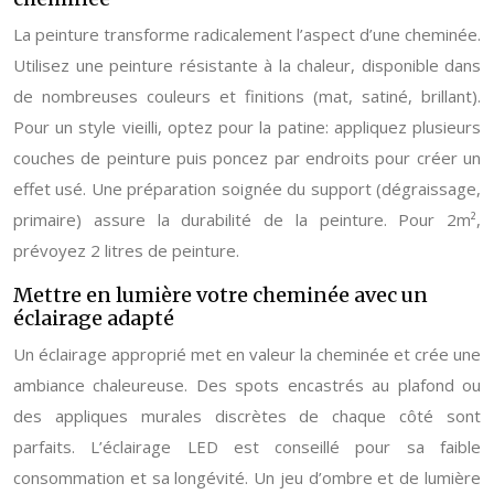
La peinture transforme radicalement l’aspect d’une cheminée.
Utilisez une peinture résistante à la chaleur, disponible dans
de nombreuses couleurs et finitions (mat, satiné, brillant).
Pour un style vieilli, optez pour la patine: appliquez plusieurs
couches de peinture puis poncez par endroits pour créer un
effet usé. Une préparation soignée du support (dégraissage,
primaire) assure la durabilité de la peinture. Pour 2m²,
prévoyez 2 litres de peinture.
Mettre en lumière votre cheminée avec un
éclairage adapté
Un éclairage approprié met en valeur la cheminée et crée une
ambiance chaleureuse. Des spots encastrés au plafond ou
des appliques murales discrètes de chaque côté sont
parfaits. L’éclairage LED est conseillé pour sa faible
consommation et sa longévité. Un jeu d’ombre et de lumière