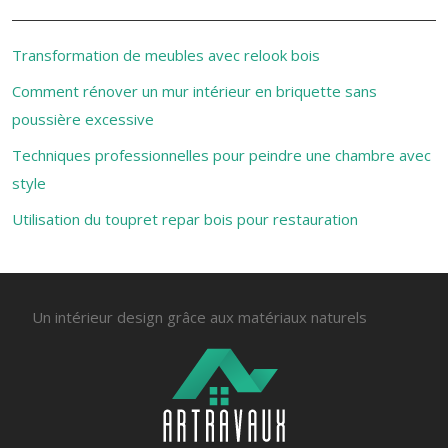
Transformation de meubles avec relook bois
Comment rénover un mur intérieur en briquette sans
poussière excessive
Techniques professionnelles pour peindre une chambre avec
style
Utilisation du toupret repar bois pour restauration
Un intérieur design grâce aux matériaux naturels