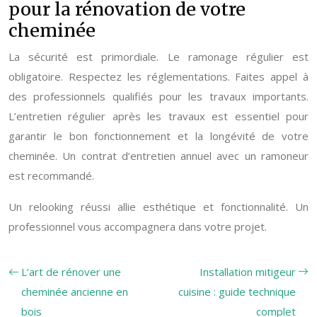
pour la rénovation de votre
cheminée
La sécurité est primordiale. Le ramonage régulier est
obligatoire. Respectez les réglementations. Faites appel à
des professionnels qualifiés pour les travaux importants.
L’entretien régulier après les travaux est essentiel pour
garantir le bon fonctionnement et la longévité de votre
cheminée. Un contrat d’entretien annuel avec un ramoneur
est recommandé.
Un relooking réussi allie esthétique et fonctionnalité. Un
professionnel vous accompagnera dans votre projet.
L’art de rénover une
Installation mitigeur
cheminée ancienne en
cuisine : guide technique
bois
complet