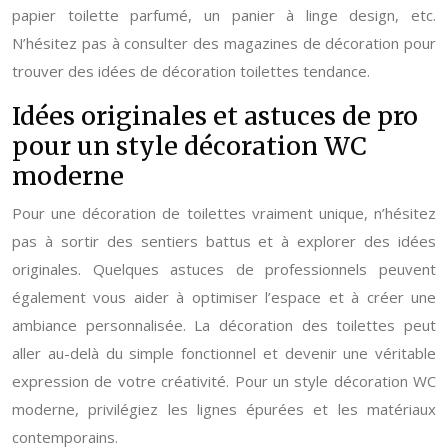
papier toilette parfumé, un panier à linge design, etc.
N’hésitez pas à consulter des magazines de décoration pour
trouver des idées de décoration toilettes tendance.
Idées originales et astuces de pro
pour un style décoration WC
moderne
Pour une décoration de toilettes vraiment unique, n’hésitez
pas à sortir des sentiers battus et à explorer des idées
originales. Quelques astuces de professionnels peuvent
également vous aider à optimiser l’espace et à créer une
ambiance personnalisée. La décoration des toilettes peut
aller au-delà du simple fonctionnel et devenir une véritable
expression de votre créativité. Pour un style décoration WC
moderne, privilégiez les lignes épurées et les matériaux
contemporains.