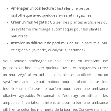
Aménager un coin lecture :
Installer une petite
bibliothèque avec quelques livres et magazines.
Créer un mur végétal :
Utiliser des plantes artificielles ou
un système d’arrosage automatique pour les plantes
naturelles.
Installer un diffuseur de parfum :
Choisir un parfum subtil
et agréable (lavande, eucalyptus, agrumes).
Vous pouvez aménager un coin lecture en installant une
petite bibliothèque avec quelques livres et magazines. Créez
un mur végétal en utilisant des plantes artificielles ou un
système d’arrosage automatique pour les plantes naturelles.
Installez un diffuseur de parfum pour créer une ambiance
olfactive agréable. Personnalisez l’éclairage en utilisant des
ampoules à variation d’intensité pour créer une ambiance
différente selon les moments de la journée. Concevez un mur