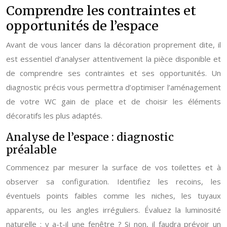
Comprendre les contraintes et
opportunités de l’espace
Avant de vous lancer dans la décoration proprement dite, il
est essentiel d’analyser attentivement la pièce disponible et
de comprendre ses contraintes et ses opportunités. Un
diagnostic précis vous permettra d’optimiser l’aménagement
de votre WC gain de place et de choisir les éléments
décoratifs les plus adaptés.
Analyse de l’espace : diagnostic
préalable
Commencez par mesurer la surface de vos toilettes et à
observer sa configuration. Identifiez les recoins, les
éventuels points faibles comme les niches, les tuyaux
apparents, ou les angles irréguliers. Évaluez la luminosité
naturelle : y a-t-il une fenêtre ? Si non, il faudra prévoir un