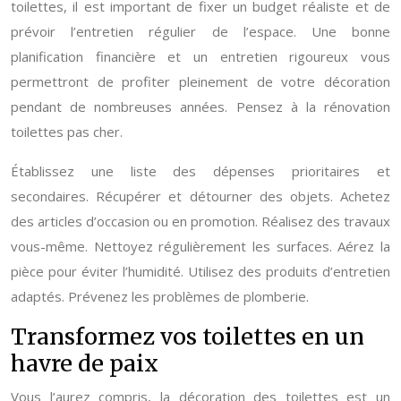
toilettes, il est important de fixer un budget réaliste et de
prévoir l’entretien régulier de l’espace. Une bonne
planification financière et un entretien rigoureux vous
permettront de profiter pleinement de votre décoration
pendant de nombreuses années. Pensez à la rénovation
toilettes pas cher.
Établissez une liste des dépenses prioritaires et
secondaires. Récupérer et détourner des objets. Achetez
des articles d’occasion ou en promotion. Réalisez des travaux
vous-même. Nettoyez régulièrement les surfaces. Aérez la
pièce pour éviter l’humidité. Utilisez des produits d’entretien
adaptés. Prévenez les problèmes de plomberie.
Transformez vos toilettes en un
havre de paix
Vous l’aurez compris, la décoration des toilettes est un