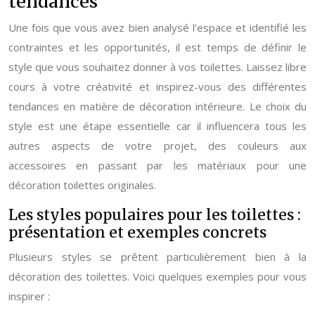
tendances
Une fois que vous avez bien analysé l’espace et identifié les
contraintes et les opportunités, il est temps de définir le
style que vous souhaitez donner à vos toilettes. Laissez libre
cours à votre créativité et inspirez-vous des différentes
tendances en matière de décoration intérieure. Le choix du
style est une étape essentielle car il influencera tous les
autres aspects de votre projet, des couleurs aux
accessoires en passant par les matériaux pour une
décoration toilettes originales.
Les styles populaires pour les toilettes :
présentation et exemples concrets
Plusieurs styles se prêtent particulièrement bien à la
décoration des toilettes. Voici quelques exemples pour vous
inspirer :