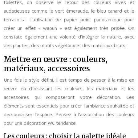
toilettes, on observe le retour des couleurs vives et
audacieuses comme le vert émeraude, le bleu canard et le
terracotta. L’utilisation de papier peint panoramique pour
créer un effet « waouh » est également très prisée. On
constate également une volonté d’intégrer la nature, avec
des plantes, des motifs végétaux et des matériaux bruts.
Mettre en œuvre : couleurs,
matériaux, accessoires
Une fois le style défini, il est temps de passer à la mise en
œuvre en choisissant les couleurs, les matériaux et les
accessoires qui composeront votre décoration. Ces
éléments sont essentiels pour créer l’ambiance souhaitée et
personnaliser l’espace. Pensez à l’association des couleurs
pour une décoration WC tendance.
Les couleurs : choisir la palette idéale