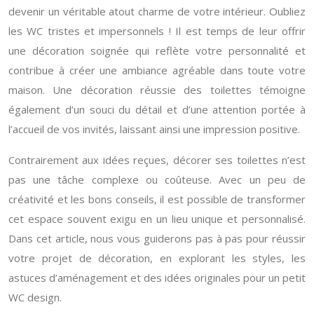
devenir un véritable atout charme de votre intérieur. Oubliez
les WC tristes et impersonnels ! Il est temps de leur offrir
une décoration soignée qui reflète votre personnalité et
contribue à créer une ambiance agréable dans toute votre
maison. Une décoration réussie des toilettes témoigne
également d’un souci du détail et d’une attention portée à
l’accueil de vos invités, laissant ainsi une impression positive.
Contrairement aux idées reçues, décorer ses toilettes n’est
pas une tâche complexe ou coûteuse. Avec un peu de
créativité et les bons conseils, il est possible de transformer
cet espace souvent exigu en un lieu unique et personnalisé.
Dans cet article, nous vous guiderons pas à pas pour réussir
votre projet de décoration, en explorant les styles, les
astuces d’aménagement et des idées originales pour un petit
WC design.