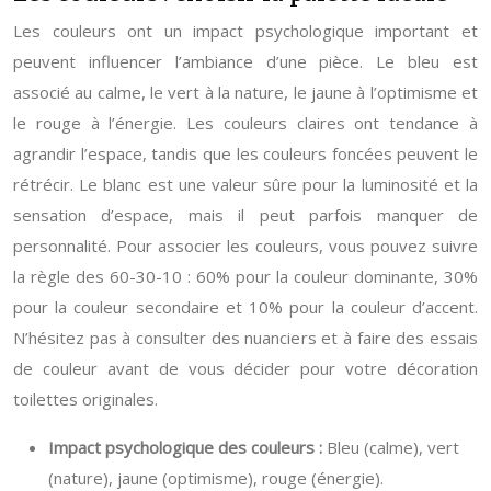
Les couleurs ont un impact psychologique important et
peuvent influencer l’ambiance d’une pièce. Le bleu est
associé au calme, le vert à la nature, le jaune à l’optimisme et
le rouge à l’énergie. Les couleurs claires ont tendance à
agrandir l’espace, tandis que les couleurs foncées peuvent le
rétrécir. Le blanc est une valeur sûre pour la luminosité et la
sensation d’espace, mais il peut parfois manquer de
personnalité. Pour associer les couleurs, vous pouvez suivre
la règle des 60-30-10 : 60% pour la couleur dominante, 30%
pour la couleur secondaire et 10% pour la couleur d’accent.
N’hésitez pas à consulter des nuanciers et à faire des essais
de couleur avant de vous décider pour votre décoration
toilettes originales.
Impact psychologique des couleurs :
Bleu (calme), vert
(nature), jaune (optimisme), rouge (énergie).