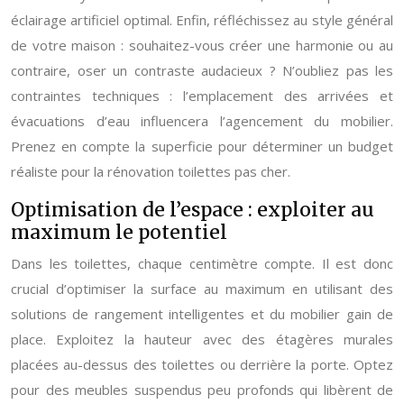
éclairage artificiel optimal. Enfin, réfléchissez au style général
de votre maison : souhaitez-vous créer une harmonie ou au
contraire, oser un contraste audacieux ? N’oubliez pas les
contraintes techniques : l’emplacement des arrivées et
évacuations d’eau influencera l’agencement du mobilier.
Prenez en compte la superficie pour déterminer un budget
réaliste pour la rénovation toilettes pas cher.
Optimisation de l’espace : exploiter au
maximum le potentiel
Dans les toilettes, chaque centimètre compte. Il est donc
crucial d’optimiser la surface au maximum en utilisant des
solutions de rangement intelligentes et du mobilier gain de
place. Exploitez la hauteur avec des étagères murales
placées au-dessus des toilettes ou derrière la porte. Optez
pour des meubles suspendus peu profonds qui libèrent de