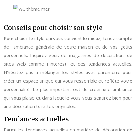
Conseils pour choisir son style
Pour choisir le style qui vous convient le mieux, tenez compte
de l’ambiance générale de votre maison et de vos goûts
personnels. Inspirez-vous de magazines de décoration, de
sites web comme Pinterest, et des tendances actuelles.
N’hésitez pas à mélanger les styles avec parcimonie pour
créer un espace unique qui vous ressemble et reflète votre
personnalité. Le plus important est de créer une ambiance
qui vous plaise et dans laquelle vous vous sentirez bien pour
une décoration toilettes originales.
Tendances actuelles
Parmi les tendances actuelles en matière de décoration de