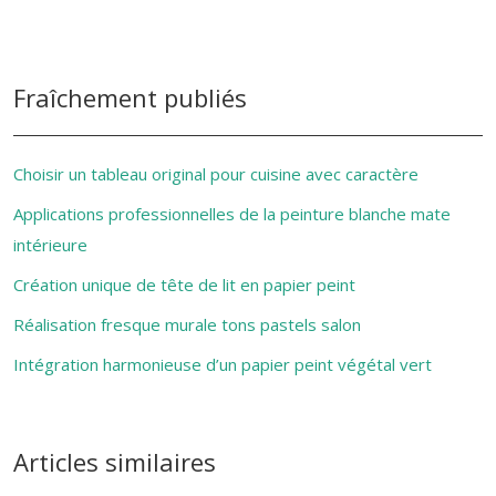
Fraîchement publiés
Choisir un tableau original pour cuisine avec caractère
Applications professionnelles de la peinture blanche mate
intérieure
Création unique de tête de lit en papier peint
Réalisation fresque murale tons pastels salon
Intégration harmonieuse d’un papier peint végétal vert
Articles similaires