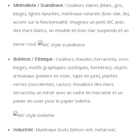
Minimaliste / Scandinave :
Couleurs claires (blanc, gris,
beige), lignes épurées, matériaux naturels (bois clair, lin),
accent sur la fonctionnalité. Imaginez un petit WC avec
des murs blancs, un meuble en bois clair suspendu et un
miroir rond.
Bohème / Ethnique :
Couleurs chaudes (terracotta, ocre,
beige), motifs graphiques (aztèques, berbères), objets
artisanaux (paniers en osier, tapis en jute), plantes
vertes (succulentes, cactus). Visualisez des murs
terracotta, un miroir avec un cadre en macramé et un
panier en osier pour le papier toilette.
Industriel :
Matériaux bruts (béton ciré, métal noir,