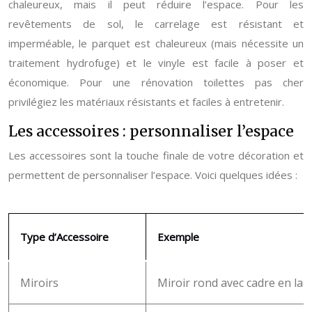
chaleureux, mais il peut réduire l’espace. Pour les
revêtements de sol, le carrelage est résistant et
imperméable, le parquet est chaleureux (mais nécessite un
traitement hydrofuge) et le vinyle est facile à poser et
économique. Pour une rénovation toilettes pas cher
privilégiez les matériaux résistants et faciles à entretenir.
Les accessoires : personnaliser l’espace
Les accessoires sont la touche finale de votre décoration et
permettent de personnaliser l’espace. Voici quelques idées :
Type d’Accessoire
Exemple
Miroirs
Miroir rond avec cadre en lai