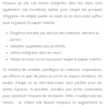
l’espace au sol. Les niches intégrées dans les murs sont
également une excellente option pour ranger les produits
d’hygiène. Un simple panier en osier ou en tissu peut suffire
pour organiser le papier toilette.
Étagères murales (au-dessus des toilettes, derrière la
porte)
Meubles suspendus peu profonds
Niches intégrées dans les murs
Panier en osier ou en tissu pour ranger le papier toilette
En matière de mobilier, privilégiez les toilettes suspendues,
qui offrent un gain de place au sol et un aspect moderne. Un
lavabo d’angle ou un mini-lave-mains sont parfaits pour les
petits espaces. Si possible, installez une porte coulissante
pour optimiser l’espace de circulation. Enfin, n’oubliez pas les
miroirs : ils créent une illusion d’espace et augmentent la