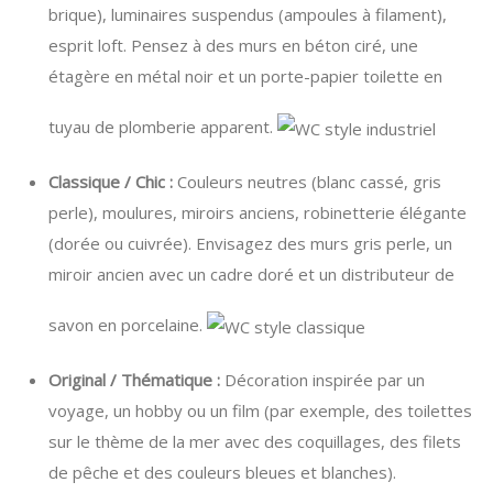
brique), luminaires suspendus (ampoules à filament),
esprit loft. Pensez à des murs en béton ciré, une
étagère en métal noir et un porte-papier toilette en
tuyau de plomberie apparent.
Classique / Chic :
Couleurs neutres (blanc cassé, gris
perle), moulures, miroirs anciens, robinetterie élégante
(dorée ou cuivrée). Envisagez des murs gris perle, un
miroir ancien avec un cadre doré et un distributeur de
savon en porcelaine.
Original / Thématique :
Décoration inspirée par un
voyage, un hobby ou un film (par exemple, des toilettes
sur le thème de la mer avec des coquillages, des filets
de pêche et des couleurs bleues et blanches).