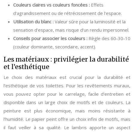
Couleurs claires vs couleurs foncées :
Effets
d’agrandissement ou de rétrécissement de l’espace.
Utilisation du blanc :
Valeur sûre pour la luminosité et la
sensation d’espace, mais risque d’un rendu impersonnel.
Conseils pour associer les couleurs :
Règle des 60-30-10
(couleur dominante, secondaire, accent).
Les matériaux : privilégier la durabilité
et l’esthétique
Le choix des matériaux est crucial pour la durabilité et
l’esthétique de vos toilettes. Pour les revêtements muraux,
vous pouvez opter pour le carrelage, facile d’entretien et
disponible dans un large choix de motifs et de couleurs. La
peinture est plus économique, mais moins résistante à
l’humidité. Le papier peint offre un choix infini de motifs, mais
il faut veiller à sa qualité. Le lambris apporte un aspect