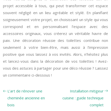
projet accessible à tous, qui peut transformer cet espace
souvent négligé en un lieu agréable et stylé. En planifiant
soigneusement votre projet, en choisissant un style qui vous
correspond et en personnalisant l’espace avec des
accessoires originaux, vous créerez un véritable havre de
paix. Une décoration réussie des toilettes contribue non
seulement à votre bien-être, mais aussi à l’impression
positive que vous laissez à vos invités. Alors, n’hésitez plus
et lancez-vous dans la décoration de vos toilettes ! Avez-
vous des astuces à partager pour une déco réussie ? Laissez
un commentaire ci-dessous !
L’art de rénover une
Installation mitigeur
cheminée ancienne en
cuisine : guide technique
bois
complet