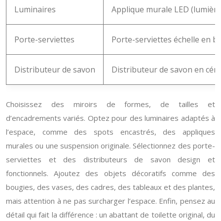
Luminaires
Applique murale LED (lumièr
Porte-serviettes
Porte-serviettes échelle en 
Distributeur de savon
Distributeur de savon en céra
Choisissez des miroirs de formes, de tailles et
d’encadrements variés. Optez pour des luminaires adaptés à
l’espace, comme des spots encastrés, des appliques
murales ou une suspension originale. Sélectionnez des porte-
serviettes et des distributeurs de savon design et
fonctionnels. Ajoutez des objets décoratifs comme des
bougies, des vases, des cadres, des tableaux et des plantes,
mais attention à ne pas surcharger l’espace. Enfin, pensez au
détail qui fait la différence : un abattant de toilette original, du