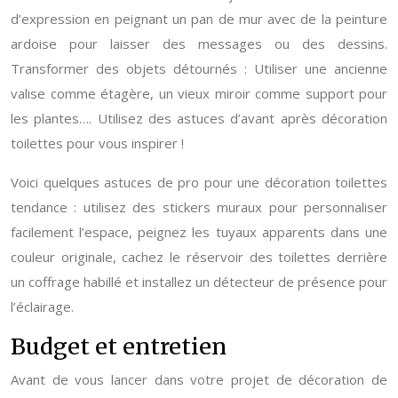
d’expression en peignant un pan de mur avec de la peinture
ardoise pour laisser des messages ou des dessins.
Transformer des objets détournés : Utiliser une ancienne
valise comme étagère, un vieux miroir comme support pour
les plantes…. Utilisez des astuces d’avant après décoration
toilettes pour vous inspirer !
Voici quelques astuces de pro pour une décoration toilettes
tendance : utilisez des stickers muraux pour personnaliser
facilement l’espace, peignez les tuyaux apparents dans une
couleur originale, cachez le réservoir des toilettes derrière
un coffrage habillé et installez un détecteur de présence pour
l’éclairage.
Budget et entretien
Avant de vous lancer dans votre projet de décoration de