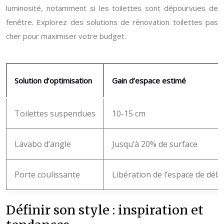
luminosité, notamment si les toilettes sont dépourvues de
fenêtre. Explorez des solutions de rénovation toilettes pas
cher pour maximiser votre budget.
Solution d’optimisation
Gain d’espace estimé
Toilettes suspendues
10-15 cm
Lavabo d’angle
Jusqu’à 20% de surface
Porte coulissante
Libération de l’espace de dé
Définir son style : inspiration et