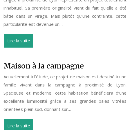
inhabituel. Sa première originalité vient du fait qu’elle a été
bâtie dans un virage. Mais plutôt qu’une contrainte, cette
particularité est devenue un…
Lire la suite
Maison à la campagne
Actuellement à l’étude, ce projet de maison est destiné à une
famille vivant dans la campagne à proximité de Lyon.
Spacieuse et moderne, cette habitation bénéficiera d’une
excellente luminosité grâce à ses grandes baies vitrées
orientées plein sud, donnant sur…
Lire la suite