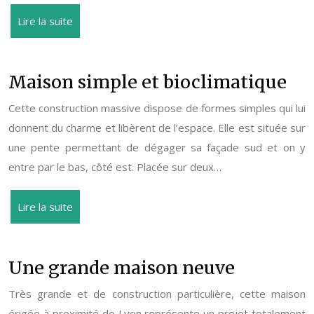
Lire la suite
Maison simple et bioclimatique
Cette construction massive dispose de formes simples qui lui
donnent du charme et libèrent de l’espace. Elle est située sur
une pente permettant de dégager sa façade sud et on y
entre par le bas, côté est. Placée sur deux…
Lire la suite
Une grande maison neuve
Très grande et de construction particulière, cette maison
érigée à proximité de Lyon représente un projet totalement