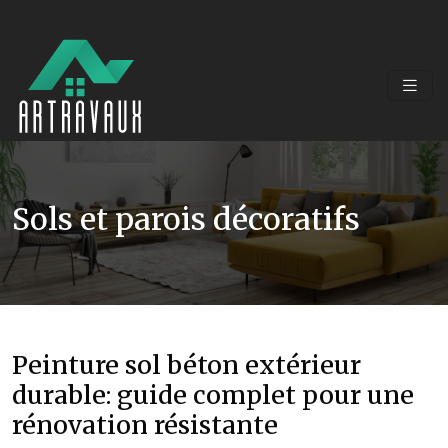
Sols et parois décoratifs
Peinture sol béton extérieur
durable: guide complet pour une
rénovation résistante