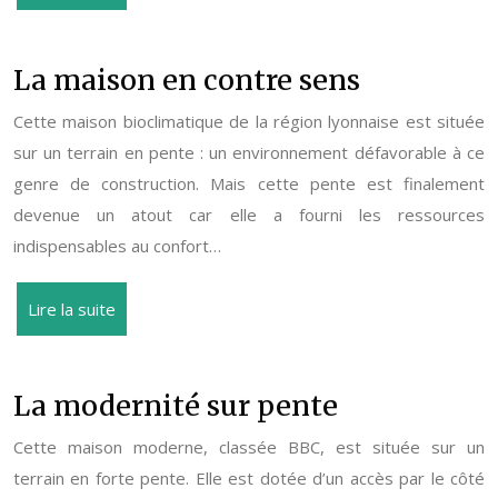
La maison en contre sens
Cette maison bioclimatique de la région lyonnaise est située
sur un terrain en pente : un environnement défavorable à ce
genre de construction. Mais cette pente est finalement
devenue un atout car elle a fourni les ressources
indispensables au confort…
Lire la suite
La modernité sur pente
Cette maison moderne, classée BBC, est située sur un
terrain en forte pente. Elle est dotée d’un accès par le côté