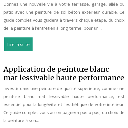
Donnez une nouvelle vie à votre terrasse, garage, allée ou
patio avec une peinture de sol béton extérieur durable. Ce
guide complet vous guidera à travers chaque étape, du choix
de la peinture à l’entretien à long terme, pour un…
Lire la suite
Application de peinture blanc
mat lessivable haute performance
Investir dans une peinture de qualité supérieure, comme une
peinture blanc mat lessivable haute performance, est
essentiel pour la longévité et l’esthétique de votre intérieur.
Ce guide complet vous accompagnera pas à pas, du choix de
la peinture à son…