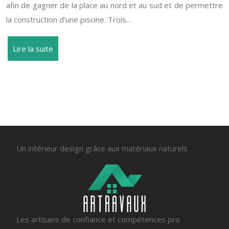
afin de gagner de la place au nord et au sud et de permettre
la construction d’une piscine. Trois…
Lire la suite
« Page précédente
Un intérieur design grâce aux matériaux naturels
Les artisans de confiance et compétences pro