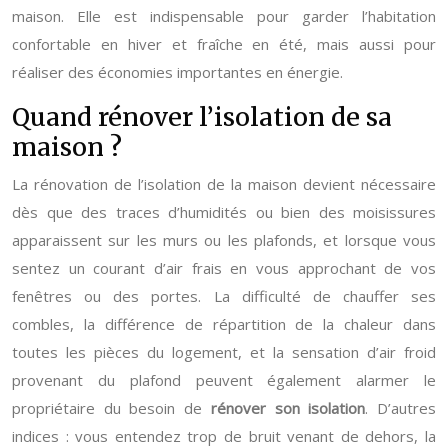
maison. Elle est indispensable pour garder l’habitation
confortable en hiver et fraîche en été, mais aussi pour
réaliser des économies importantes en énergie.
Quand rénover l’isolation de sa
maison ?
La rénovation de l’isolation de la maison devient nécessaire
dès que des traces d’humidités ou bien des moisissures
apparaissent sur les murs ou les plafonds, et lorsque vous
sentez un courant d’air frais en vous approchant de vos
fenêtres ou des portes. La difficulté de chauffer ses
combles, la différence de répartition de la chaleur dans
toutes les pièces du logement, et la sensation d’air froid
provenant du plafond peuvent également alarmer le
propriétaire du besoin de
rénover son isolation
. D’autres
indices : vous entendez trop de bruit venant de dehors, la