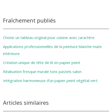
Fraîchement publiés
Choisir un tableau original pour cuisine avec caractère
Applications professionnelles de la peinture blanche mate
intérieure
Création unique de tête de lit en papier peint
Réalisation fresque murale tons pastels salon
Intégration harmonieuse d’un papier peint végétal vert
Articles similaires