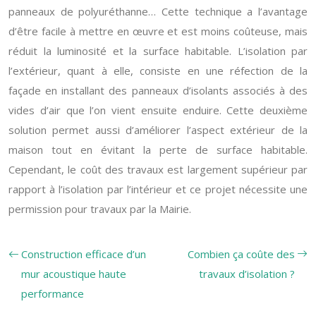
panneaux de polyuréthanne… Cette technique a l’avantage
d’être facile à mettre en œuvre et est moins coûteuse, mais
réduit la luminosité et la surface habitable. L’isolation par
l’extérieur, quant à elle, consiste en une réfection de la
façade en installant des panneaux d’isolants associés à des
vides d’air que l’on vient ensuite enduire. Cette deuxième
solution permet aussi d’améliorer l’aspect extérieur de la
maison tout en évitant la perte de surface habitable.
Cependant, le coût des travaux est largement supérieur par
rapport à l’isolation par l’intérieur et ce projet nécessite une
permission pour travaux par la Mairie.
Construction efficace d’un
Combien ça coûte des
mur acoustique haute
travaux d’isolation ?
performance