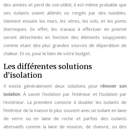
des années et perd de son utilité, il est même probable que
ses isolants soient abîmés ou rongés par des nuisibles.
Viennent ensuite les murs, les vitres, les sols, et les ponts
thermiques. En effet, les travaux à effectuer en priorité
seront déterminés en fonction des éléments soupçonnés
comme étant des plus grandes sources de déperdition de
chaleur. Et ce, pour le bien de votre budget.
Les différentes solutions
d’isolation
Il existe généralement deux solutions pour
rénover son
isolation
. À savoir l’isolation par l’intérieur et l’isolation par
l’extérieur. La première consiste à doubler les isolants de
l’intérieur de la maison le plus souvent avec un isolant en laine
de verre ou en laine de roche et parfois des isolants
alternatifs comme la laine de mouton, de chanvre, ou des